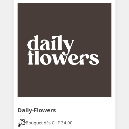
Daily-Flowers
Bouquet dès CHF 34.00