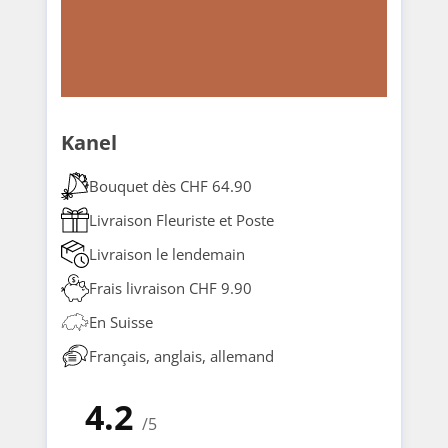
Kanel
Bouquet dès CHF 64.90
Livraison Fleuriste et Poste
Livraison le lendemain
Frais livraison CHF 9.90
En Suisse
Français, anglais, allemand
4.2
/5