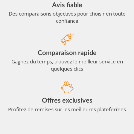
Avis fiable
Des comparaisons objectives pour choisir en toute
confiance
Comparaison rapide
Gagnez du temps, trouvez le meilleur service en
quelques clics
Offres exclusives
Profitez de remises sur les meilleures plateformes