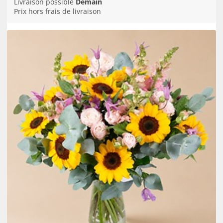
Livraison possible
Demain
Prix hors frais de livraison