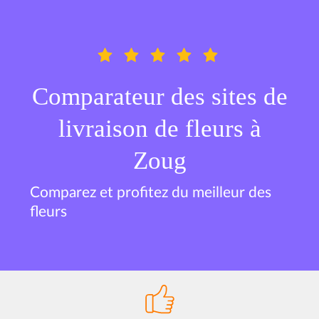
Comparateur des sites de
livraison de fleurs à
Zoug
Comparez et profitez du meilleur des
fleurs