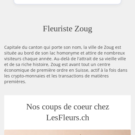
Fleuriste Zoug
Capitale du canton qui porte son nom, la ville de Zoug est
située au bord de son lac homonyme et attire de nombreux
visiteurs chaque année. Au-delà de l'attrait de sa vieille ville
et de sa riche histoire, Zoug est avant tout un centre
économique de première ordre en Suisse, actif à la fois dans
les crypto-monnaies et les transactions de matières
premières.
Nos coups de coeur chez
LesFleurs.ch