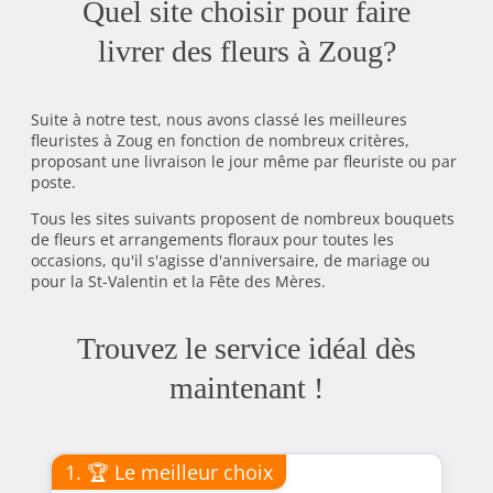
Quel site choisir pour faire
livrer des fleurs à Zoug?
Suite à notre test, nous avons classé les meilleures
fleuristes à Zoug en fonction de nombreux critères,
proposant une livraison le jour même par fleuriste ou par
poste.
Tous les sites suivants proposent de nombreux bouquets
de fleurs et arrangements floraux pour toutes les
occasions, qu'il s'agisse d'anniversaire, de mariage ou
pour la St-Valentin et la Fête des Mères.
Trouvez le service idéal dès
maintenant !
1. 🏆 Le meilleur choix