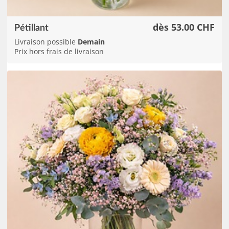
dès 53.00 CHF
Pétillant
Livraison possible
Demain
Prix hors frais de livraison