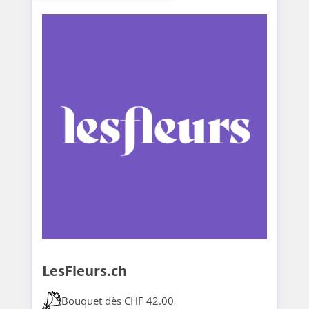
LesFleurs.ch
Bouquet dès CHF 42.00