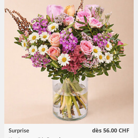
dès 56.00 CHF
Surprise