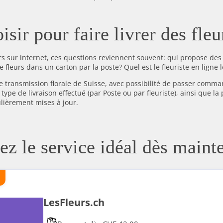
isir pour faire livrer des fle
 sur internet, ces questions reviennent souvent: qui propose des 
 fleurs dans un carton par la poste? Quel est le fleuriste en ligne 
e transmission florale de Suisse, avec possibilité de passer comman
 type de livraison effectué (par Poste ou par fleuriste), ainsi que 
lièrement mises à jour.
ez le service idéal dès mainte
LesFleurs.ch