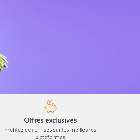
Offres exclusives
Profitez de remises sur les meilleures
plateformes