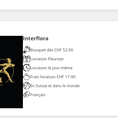
Interflora
Bouquet dès CHF 52.00
Livraison Fleuriste
Livraison le jour-même
Frais livraison CHF 17.90
En Suisse et dans le monde
Français