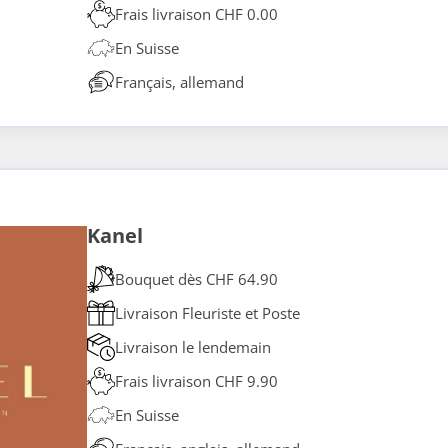
Frais livraison CHF 0.00
En Suisse
Français, allemand
Kanel
Bouquet dès CHF 64.90
Livraison Fleuriste et Poste
Livraison le lendemain
Frais livraison CHF 9.90
En Suisse