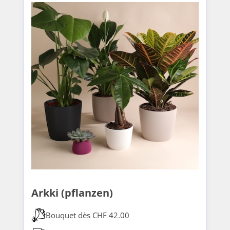
Arkki (pflanzen)
Bouquet dès CHF 42.00