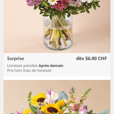
dès 56.00 CHF
Surprise
Livraison possible
Après-demain
Prix hors frais de livraison