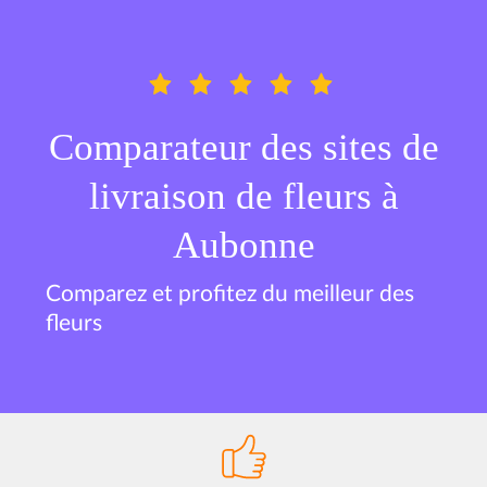
Comparateur des sites de
livraison de fleurs à
Aubonne
Comparez et profitez du meilleur des
fleurs