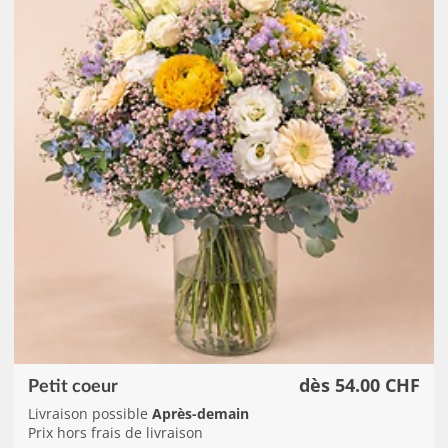
dès 54.00 CHF
Petit coeur
Livraison possible
Après-demain
Prix hors frais de livraison