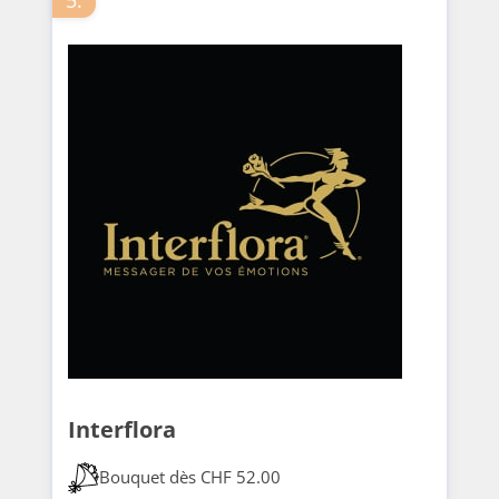
Interflora
Bouquet dès CHF 52.00