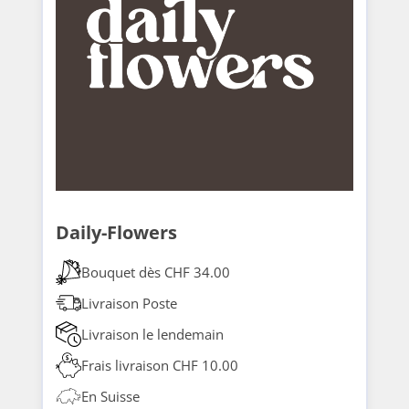
Daily-Flowers
Bouquet dès CHF 34.00
Livraison Poste
Livraison le lendemain
Frais livraison CHF 10.00
En Suisse