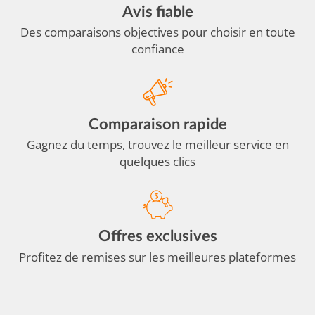
Avis fiable
Des comparaisons objectives pour choisir en toute
confiance
Comparaison rapide
Gagnez du temps, trouvez le meilleur service en
quelques clics
Offres exclusives
Profitez de remises sur les meilleures plateformes