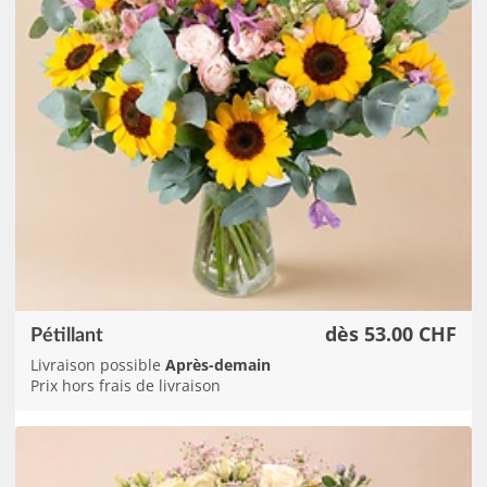
dès 53.00 CHF
Pétillant
Livraison possible
Après-demain
Prix hors frais de livraison