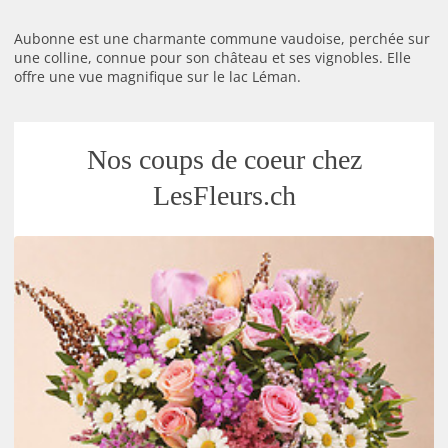
Aubonne est une charmante commune vaudoise, perchée sur
une colline, connue pour son château et ses vignobles. Elle
offre une vue magnifique sur le lac Léman.
Nos coups de coeur chez
LesFleurs.ch