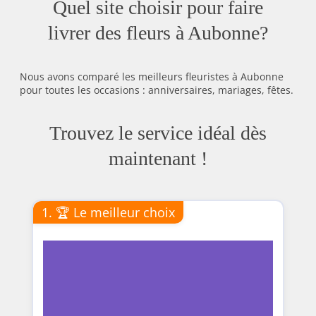
Quel site choisir pour faire
livrer des fleurs à Aubonne?
Nous avons comparé les meilleurs fleuristes à Aubonne
pour toutes les occasions : anniversaires, mariages, fêtes.
Trouvez le service idéal dès
maintenant !
1. 🏆 Le meilleur choix