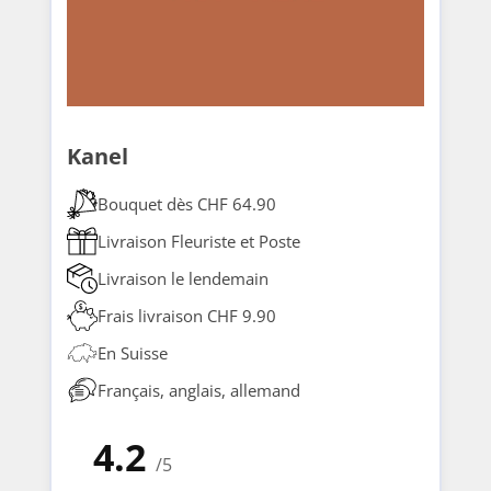
Kanel
Bouquet dès CHF 64.90
Livraison Fleuriste et Poste
Livraison le lendemain
Frais livraison CHF 9.90
En Suisse
Français, anglais, allemand
4.2
/5