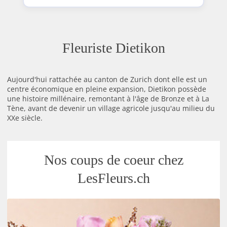
Fleuriste Dietikon
Aujourd'hui rattachée au canton de Zurich dont elle est un
centre économique en pleine expansion, Dietikon possède
une histoire millénaire, remontant à l'âge de Bronze et à La
Tène, avant de devenir un village agricole jusqu'au milieu du
XXe siècle.
Nos coups de coeur chez
LesFleurs.ch