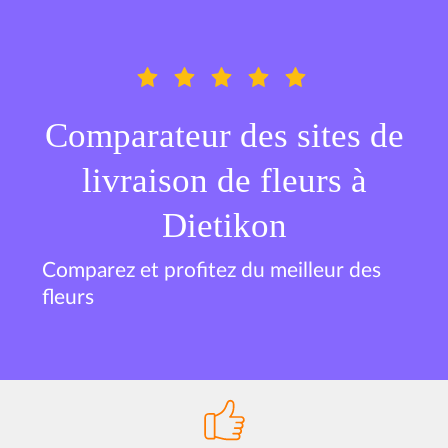
Comparateur des sites de
livraison de fleurs à
Dietikon
Comparez et profitez du meilleur des
fleurs