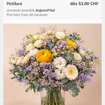
dès 53.00 CHF
Pétillant
Livraison possible
Aujourd'hui
Prix hors frais de livraison