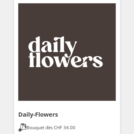
Daily-Flowers
Bouquet dès CHF 34.00