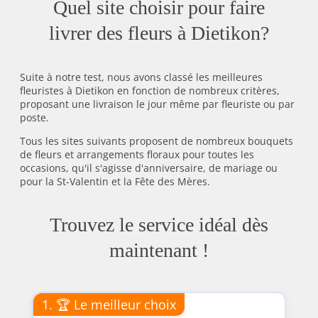
Quel site choisir pour faire
livrer des fleurs à Dietikon?
Suite à notre test, nous avons classé les meilleures
fleuristes à Dietikon en fonction de nombreux critères,
proposant une livraison le jour même par fleuriste ou par
poste.
Tous les sites suivants proposent de nombreux bouquets
de fleurs et arrangements floraux pour toutes les
occasions, qu'il s'agisse d'anniversaire, de mariage ou
pour la St-Valentin et la Fête des Mères.
Trouvez le service idéal dès
maintenant !
1. 🏆 Le meilleur choix