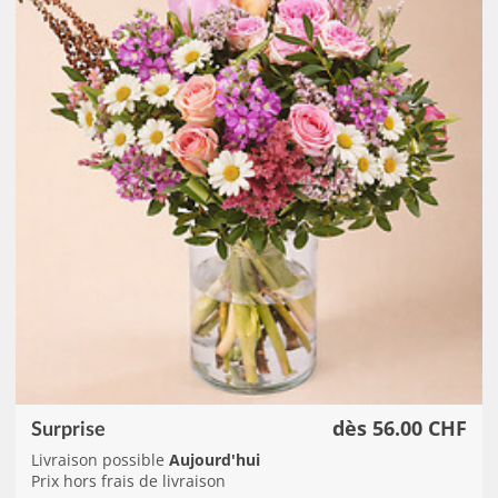
dès 56.00 CHF
Surprise
Livraison possible
Aujourd'hui
Prix hors frais de livraison