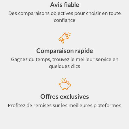
Avis fiable
Des comparaisons objectives pour choisir en toute
confiance
Comparaison rapide
Gagnez du temps, trouvez le meilleur service en
quelques clics
Offres exclusives
Profitez de remises sur les meilleures plateformes