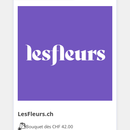
LesFleurs.ch
Bouquet dès CHF 42.00